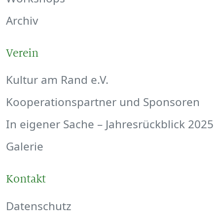
Archiv
Verein
Kultur am Rand e.V.
Kooperationspartner und Sponsoren
In eigener Sache – Jahresrückblick 2025
Galerie
Kontakt
Datenschutz