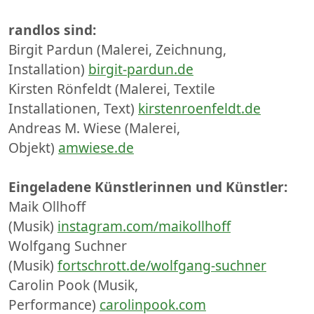
randlos sind:
Birgit Pardun (Malerei, Zeichnung,
Installation)
birgit-pardun.de
Kirsten Rönfeldt (Malerei, Textile
Installationen, Text)
kirstenroenfeldt.de
Andreas M. Wiese (Malerei,
Objekt)
amwiese.de
Eingeladene Künstlerinnen und Künstler:
Maik Ollhoff
(Musik)
instagram.com/maikollhoff
Wolfgang Suchner
(Musik)
fortschrott.de/wolfgang-suchner
Carolin Pook (Musik,
Performance)
carolinpook.com