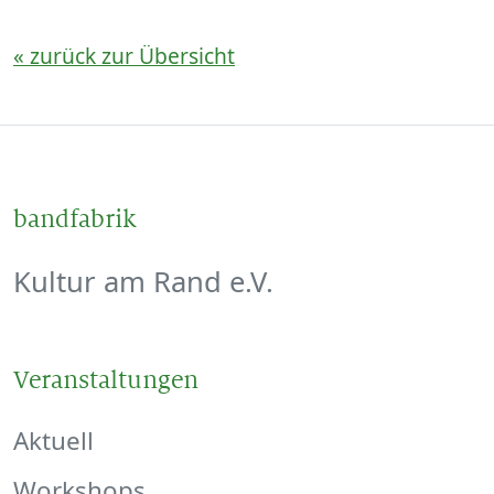
« zurück zur Übersicht
bandfabrik
Kultur am Rand e.V.
Veranstaltungen
Aktuell
Workshops