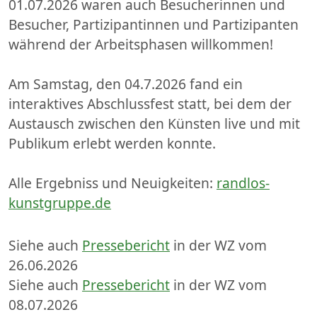
01.07.2026 waren auch Besucherinnen und
Besucher, Partizipantinnen und Partizipanten
während der Arbeitsphasen willkommen!
Am Samstag, den 04.7.2026 fand ein
interaktives Abschlussfest statt, bei dem der
Austausch zwischen den Künsten live und mit
Publikum erlebt werden konnte.
Alle Ergebniss und Neuigkeiten:
randlos-
kunstgruppe.de
Siehe auch
Pressebericht
in der WZ vom
26.06.2026
Siehe auch
Pressebericht
in der WZ vom
08.07.2026