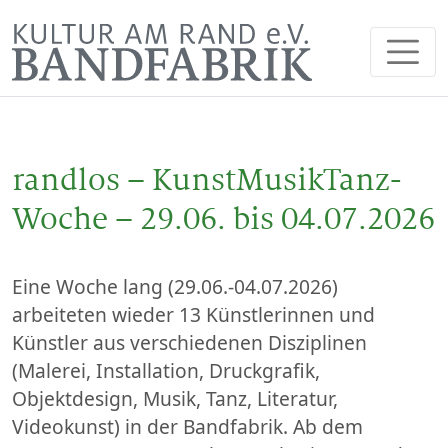
randlos – KunstMusikTanz-
Woche – 29.06. bis 04.07.2026
Eine Woche lang (29.06.-04.07.2026)
arbeiteten wieder 13 Künstlerinnen und
Künstler aus verschiedenen Disziplinen
(Malerei, Installation, Druckgrafik,
Objektdesign, Musik, Tanz, Literatur,
Videokunst) in der Bandfabrik. Ab dem