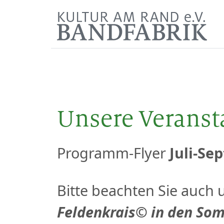
Unsere Veranst
Programm-Flyer
Juli-Se
Bitte beachten Sie auch
Feldenkrais© in den So