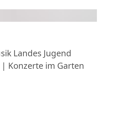
sik
Landes Jugend
 | Konzerte im Garten