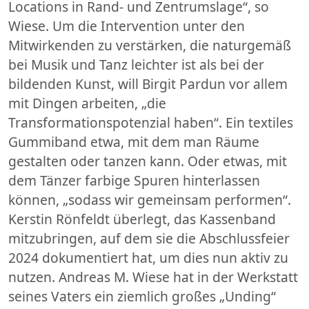
Locations in Rand- und Zentrumslage“, so
Wiese. Um die Intervention unter den
Mitwirkenden zu verstärken, die naturgemäß
bei Musik und Tanz leichter ist als bei der
bildenden Kunst, will Birgit Pardun vor allem
mit Dingen arbeiten, „die
Transformationspotenzial haben“. Ein textiles
Gummiband etwa, mit dem man Räume
gestalten oder tanzen kann. Oder etwas, mit
dem Tänzer farbige Spuren hinterlassen
können, „sodass wir gemeinsam performen“.
Kerstin Rönfeldt überlegt, das Kassenband
mitzubringen, auf dem sie die Abschlussfeier
2024 dokumentiert hat, um dies nun aktiv zu
nutzen. Andreas M. Wiese hat in der Werkstatt
seines Vaters ein ziemlich großes „Unding“