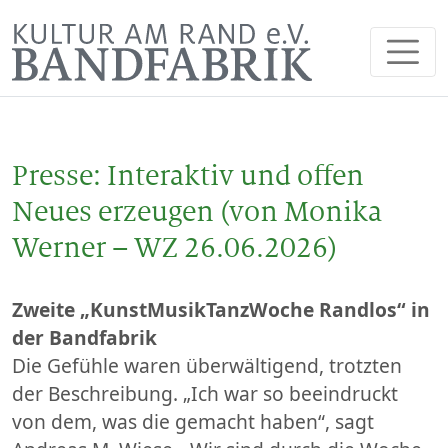
Presse: Interaktiv und offen
Neues erzeugen (von Monika
Werner – WZ 26.06.2026)
Zweite „KunstMusikTanzWoche Randlos“ in
der Bandfabrik
Die Gefühle waren überwältigend, trotzten
der Beschreibung. „Ich war so beeindruckt
von dem, was die gemacht haben“, sagt