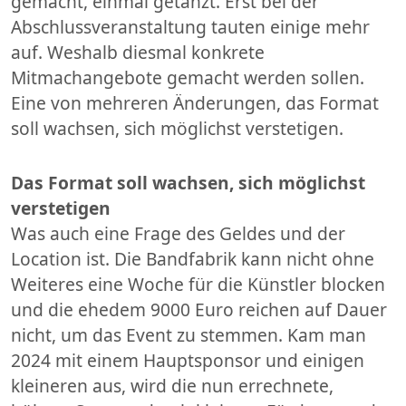
gemacht, einmal getanzt. Erst bei der
Abschlussveranstaltung tauten einige mehr
auf. Weshalb diesmal konkrete
Mitmachangebote gemacht werden sollen.
Eine von mehreren Änderungen, das Format
soll wachsen, sich möglichst verstetigen.
Das Format soll wachsen, sich möglichst
verstetigen
Was auch eine Frage des Geldes und der
Location ist. Die Bandfabrik kann nicht ohne
Weiteres eine Woche für die Künstler blocken
und die ehedem 9000 Euro reichen auf Dauer
nicht, um das Event zu stemmen. Kam man
2024 mit einem Hauptsponsor und einigen
kleineren aus, wird die nun errechnete,