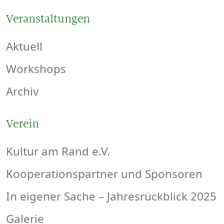
Veranstaltungen
Aktuell
Workshops
Archiv
Verein
Kultur am Rand e.V.
Kooperationspartner und Sponsoren
In eigener Sache – Jahresrückblick 2025
Galerie