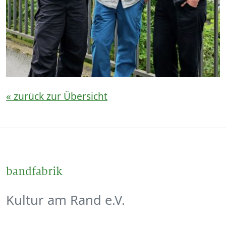
« zurück zur Übersicht
bandfabrik
Kultur am Rand e.V.