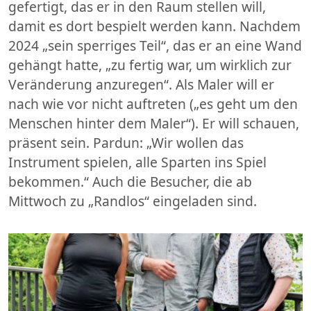
gefertigt, das er in den Raum stellen will,
damit es dort bespielt werden kann. Nachdem
2024 „sein sperriges Teil“, das er an eine Wand
gehängt hatte, „zu fertig war, um wirklich zur
Veränderung anzuregen“. Als Maler will er
nach wie vor nicht auftreten („es geht um den
Menschen hinter dem Maler“). Er will schauen,
präsent sein. Pardun: „Wir wollen das
Instrument spielen, alle Sparten ins Spiel
bekommen.“ Auch die Besucher, die ab
Mittwoch zu „Randlos“ eingeladen sind.