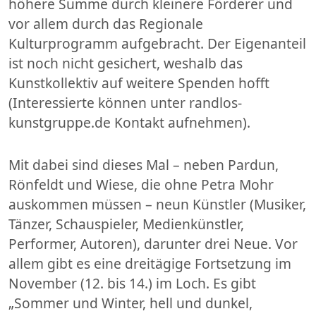
höhere Summe durch kleinere Förderer und
vor allem durch das Regionale
Kulturprogramm aufgebracht. Der Eigenanteil
ist noch nicht gesichert, weshalb das
Kunstkollektiv auf weitere Spenden hofft
(Interessierte können unter randlos-
kunstgruppe.de Kontakt aufnehmen).
Mit dabei sind dieses Mal – neben Pardun,
Rönfeldt und Wiese, die ohne Petra Mohr
auskommen müssen – neun Künstler (Musiker,
Tänzer, Schauspieler, Medienkünstler,
Performer, Autoren), darunter drei Neue. Vor
allem gibt es eine dreitägige Fortsetzung im
November (12. bis 14.) im Loch. Es gibt
„Sommer und Winter, hell und dunkel,