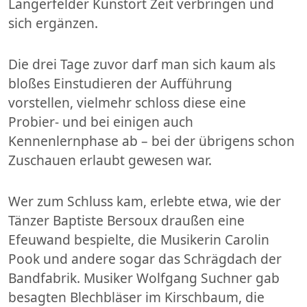
Langerfelder Kunstort Zeit verbringen und
sich ergänzen.
Die drei Tage zuvor darf man sich kaum als
bloßes Einstudieren der Aufführung
vorstellen, vielmehr schloss diese eine
Probier- und bei einigen auch
Kennenlernphase ab – bei der übrigens schon
Zuschauen erlaubt gewesen war.
Wer zum Schluss kam, erlebte etwa, wie der
Tänzer Baptiste Bersoux draußen eine
Efeuwand bespielte, die Musikerin Carolin
Pook und andere sogar das Schrägdach der
Bandfabrik. Musiker Wolfgang Suchner gab
besagten Blechbläser im Kirschbaum, die