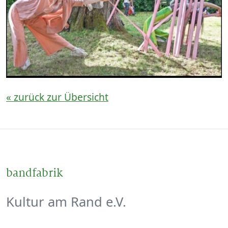
« zurück zur Übersicht
bandfabrik
Kultur am Rand e.V.