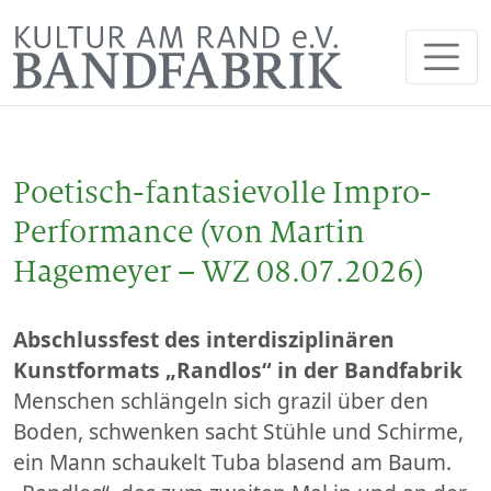
Poetisch-fantasievolle Impro-
Performance (von Martin
Hagemeyer – WZ 08.07.2026)
Abschlussfest des interdisziplinären
Kunstformats „Randlos“ in der Bandfabrik
Menschen schlängeln sich grazil über den
Boden, schwenken sacht Stühle und Schirme,
ein Mann schaukelt Tuba blasend am Baum.