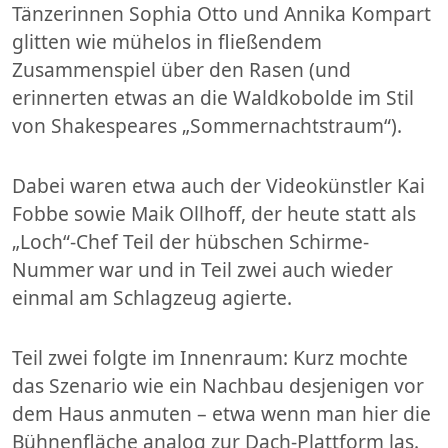
Tänzerinnen Sophia Otto und Annika Kompart
glitten wie mühelos in fließendem
Zusammenspiel über den Rasen (und
erinnerten etwas an die Waldkobolde im Stil
von Shakespeares „Sommernachtstraum“).
Dabei waren etwa auch der Videokünstler Kai
Fobbe sowie Maik Ollhoff, der heute statt als
„Loch“-Chef Teil der hübschen Schirme-
Nummer war und in Teil zwei auch wieder
einmal am Schlagzeug agierte.
Teil zwei folgte im Innenraum: Kurz mochte
das Szenario wie ein Nachbau desjenigen vor
dem Haus anmuten – etwa wenn man hier die
Bühnenfläche analog zur Dach-Plattform las.