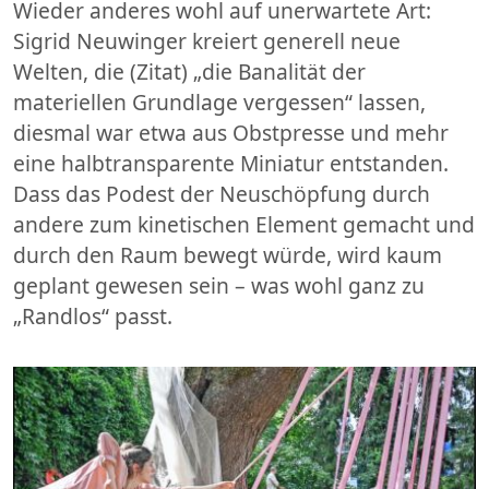
Wieder anderes wohl auf unerwartete Art:
Sigrid Neuwinger kreiert generell neue
Welten, die (Zitat) „die Banalität der
materiellen Grundlage vergessen“ lassen,
diesmal war etwa aus Obstpresse und mehr
eine halbtransparente Miniatur entstanden.
Dass das Podest der Neuschöpfung durch
andere zum kinetischen Element gemacht und
durch den Raum bewegt würde, wird kaum
geplant gewesen sein – was wohl ganz zu
„Randlos“ passt.