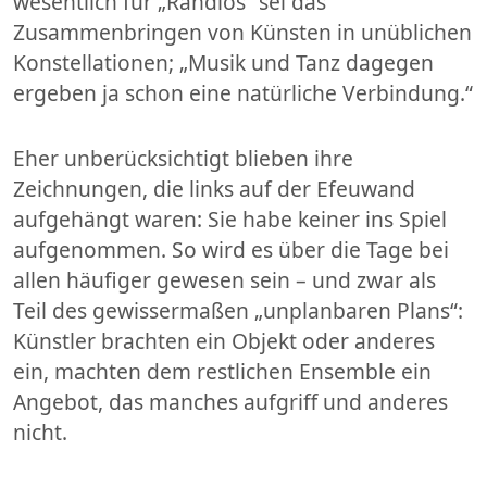
wesentlich für „Randlos“ sei das
Zusammenbringen von Künsten in unüblichen
Konstellationen; „Musik und Tanz dagegen
ergeben ja schon eine natürliche Verbindung.“
Eher unberücksichtigt blieben ihre
Zeichnungen, die links auf der Efeuwand
aufgehängt waren: Sie habe keiner ins Spiel
aufgenommen. So wird es über die Tage bei
allen häufiger gewesen sein – und zwar als
Teil des gewissermaßen „unplanbaren Plans“:
Künstler brachten ein Objekt oder anderes
ein, machten dem restlichen Ensemble ein
Angebot, das manches aufgriff und anderes
nicht.