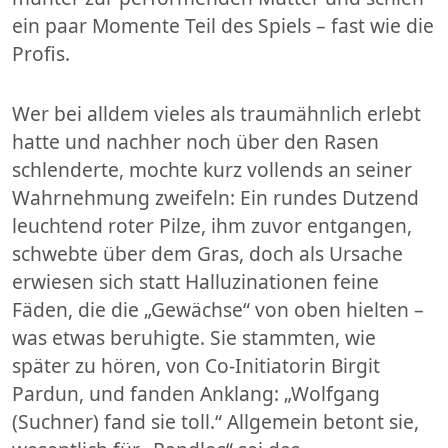
ein paar Momente Teil des Spiels – fast wie die
Profis.
Wer bei alldem vieles als traumähnlich erlebt
hatte und nachher noch über den Rasen
schlenderte, mochte kurz vollends an seiner
Wahrnehmung zweifeln: Ein rundes Dutzend
leuchtend roter Pilze, ihm zuvor entgangen,
schwebte über dem Gras, doch als Ursache
erwiesen sich statt Halluzinationen feine
Fäden, die die „Gewächse“ von oben hielten –
was etwas beruhigte. Sie stammten, wie
später zu hören, von Co-Initiatorin Birgit
Pardun, und fanden Anklang: „Wolfgang
(Suchner) fand sie toll.“ Allgemein betont sie,