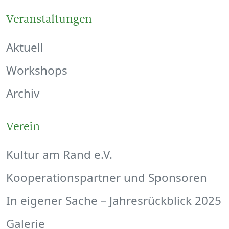
Veranstaltungen
Aktuell
Workshops
Archiv
Verein
Kultur am Rand e.V.
Kooperationspartner und Sponsoren
In eigener Sache – Jahresrückblick 2025
Galerie