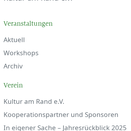
Veranstaltungen
Aktuell
Workshops
Archiv
Verein
Kultur am Rand e.V.
Kooperationspartner und Sponsoren
In eigener Sache – Jahresrückblick 2025