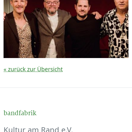
« zurück zur Übersicht
bandfabrik
Kultur am Rand e.V.