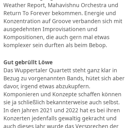
Weather Report, Mahavishnu Orchestra und
Return To Forever bekommen. Energie und
Konzentration auf Groove verbanden sich mit
ausgedehnten Improvisationen und
Kompositionen, die auch gern mal etwas
komplexer sein durften als beim Bebop.
Gut gebrüllt Löwe
Das Wuppertaler Quartett steht ganz klar in
Bezug zu vorgenannten Bands, hütet sich aber
davor, irgend etwas abzukupfern.
Komponieren und Konzepte schaffen können
sie ja schließlich bekannterweise auch selbst.
In den Jahren 2021 und 2022 hat es bei ihren
Konzerten jedenfalls gewaltig gekracht und
auch dieses Jahr wurde das Versprechen der