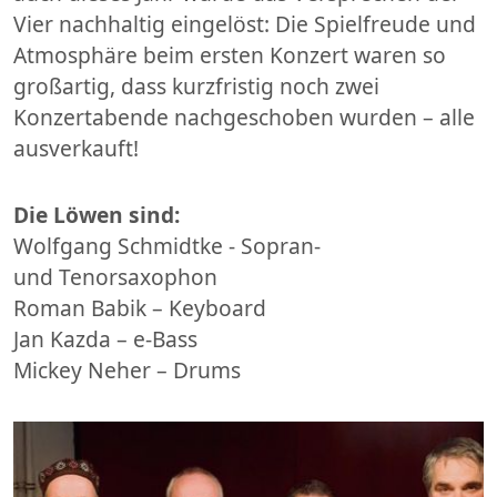
Vier nachhaltig eingelöst: Die Spielfreude und
Atmosphäre beim ersten Konzert waren so
großartig, dass kurzfristig noch zwei
Konzertabende nachgeschoben wurden – alle
ausverkauft!
Die Löwen sind:
Wolfgang Schmidtke - Sopran-
und Tenorsaxophon
Roman Babik – Keyboard
Jan Kazda – e-Bass
Mickey Neher – Drums