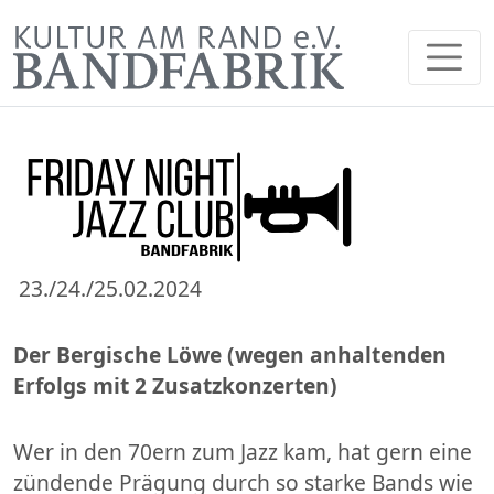
23./24./25.02.2024
Der Bergische Löwe (
wegen anhaltenden
Erfolgs mit 2 Zusatzkonzerten)
Wer in den 70ern zum Jazz kam, hat gern eine
zündende Prägung durch so starke Bands wie